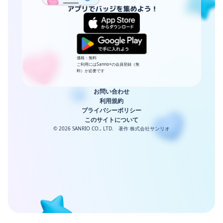
価格：無料
ご利用にはSanrio+の会員登録（無
料）が必要です
お問い合わせ
利用規約
プライバシーポリシー
このサイトについて
© 2026 SANRIO CO., LTD. 著作 株式会社サンリオ